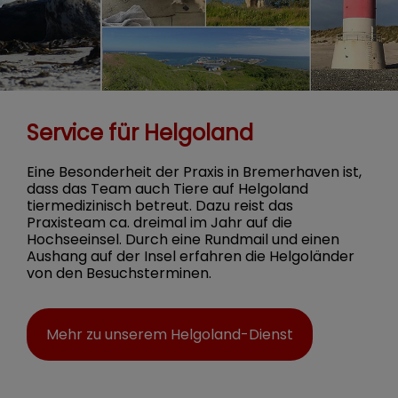
Service für Helgoland
Eine Besonderheit der Praxis in Bremerhaven ist,
dass das Team auch Tiere auf Helgoland
tiermedizinisch betreut. Dazu reist das
Praxisteam ca. dreimal im Jahr auf die
Hochseeinsel. Durch eine Rundmail und einen
Aushang auf der Insel erfahren die Helgoländer
von den Besuchsterminen.
Mehr zu unserem Helgoland-Dienst