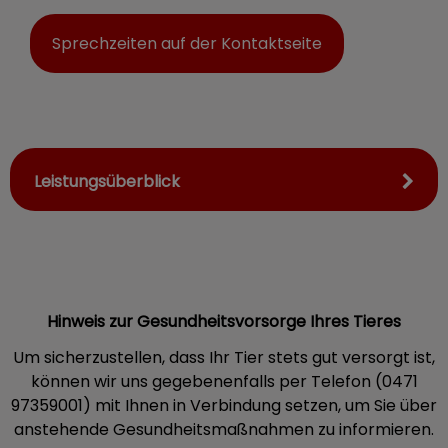
Sprechzeiten auf der Kontaktseite
Leistungsüberblick
Hinweis zur Gesundheitsvorsorge Ihres Tieres
Um sicherzustellen, dass Ihr Tier stets gut versorgt ist,
können wir uns gegebenenfalls per Telefon (0471
97359001) mit Ihnen in Verbindung setzen, um Sie über
anstehende Gesundheitsmaßnahmen zu informieren.