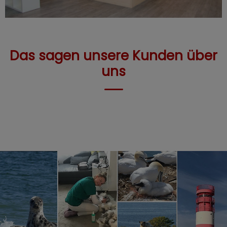
Das sagen unsere Kunden über
uns