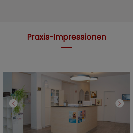
Praxis-Impressionen