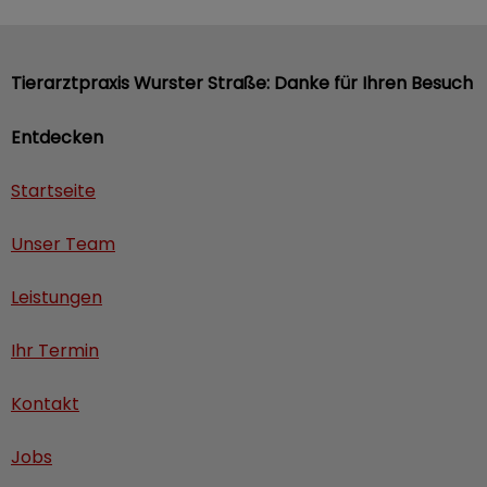
Tierarztpraxis Wurster Straße: Danke für Ihren Besuch
Entdecken
Startseite
Unser Team
Leistungen
Ihr Termin
Kontakt
Jobs