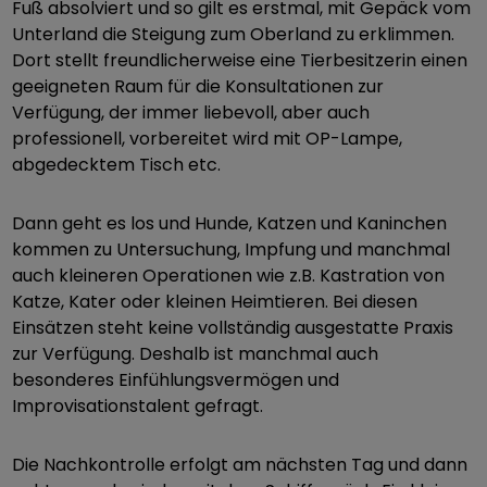
Fuß absolviert und so gilt es erstmal, mit Gepäck vom
Unterland die Steigung zum Oberland zu erklimmen.
Dort stellt freundlicherweise eine Tierbesitzerin einen
geeigneten Raum für die Konsultationen zur
Verfügung, der immer liebevoll, aber auch
professionell, vorbereitet wird mit OP-Lampe,
abgedecktem Tisch etc.
Dann geht es los und Hunde, Katzen und Kaninchen
kommen zu Untersuchung, Impfung und manchmal
auch kleineren Operationen wie z.B. Kastration von
Katze, Kater oder kleinen Heimtieren. Bei diesen
Einsätzen steht keine vollständig ausgestatte Praxis
zur Verfügung. Deshalb ist manchmal auch
besonderes Einfühlungsvermögen und
Improvisationstalent gefragt.
Die Nachkontrolle erfolgt am nächsten Tag und dann