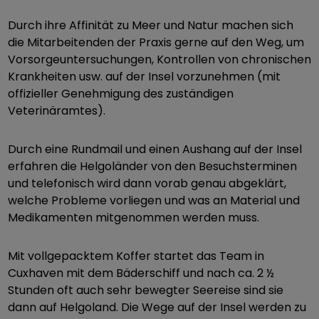
Durch ihre Affinität zu Meer und Natur machen sich
die Mitarbeitenden der Praxis gerne auf den Weg, um
Vorsorgeuntersuchungen, Kontrollen von chronischen
Krankheiten usw. auf der Insel vorzunehmen (mit
offizieller Genehmigung des zuständigen
Veterinäramtes).
Durch eine Rundmail und einen Aushang auf der Insel
erfahren die Helgoländer von den Besuchsterminen
und telefonisch wird dann vorab genau abgeklärt,
welche Probleme vorliegen und was an Material und
Medikamenten mitgenommen werden muss.
Mit vollgepacktem Koffer startet das Team in
Cuxhaven mit dem Bäderschiff und nach ca. 2 ½
Stunden oft auch sehr bewegter Seereise sind sie
dann auf Helgoland. Die Wege auf der Insel werden zu