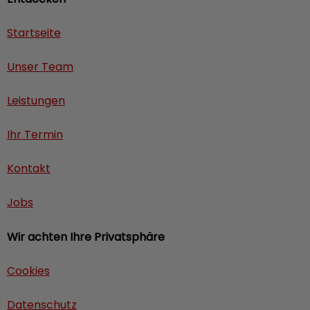
Startseite
Unser Team
Leistungen
Ihr Termin
Kontakt
Jobs
Wir achten Ihre Privatsphäre
Cookies
Datenschutz