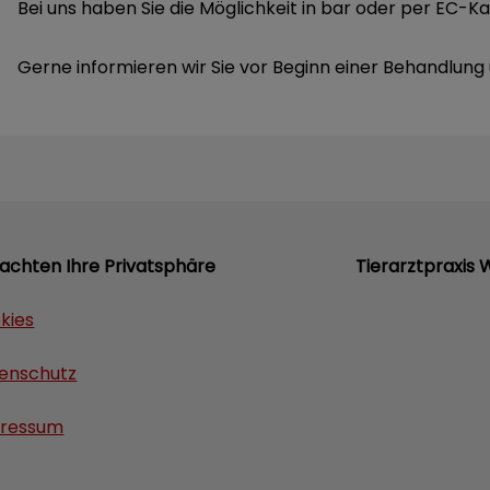
Bei uns haben Sie die Möglichkeit in bar oder per EC-Ka
Gerne informieren wir Sie vor Beginn einer Behandlung
 achten Ihre Privatsphäre
Tierarztpraxis 
kies
enschutz
ressum