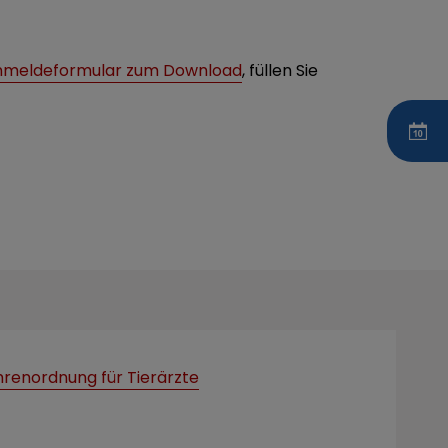
nmeldeformular zum Download
, füllen Sie
renordnung für Tierärzte