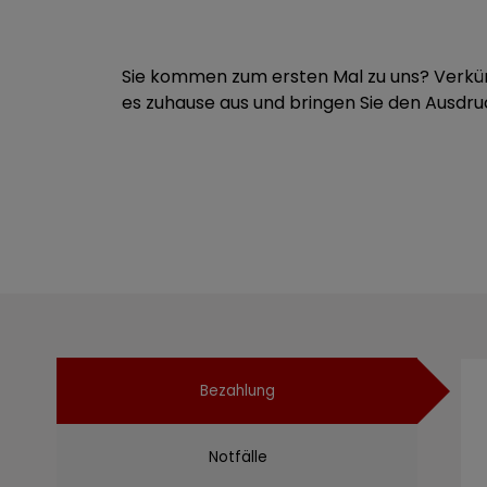
Sie kommen zum ersten Mal zu uns? Verkürze
es zuhause aus und bringen Sie den Ausdru
Bezahlung
Notfälle