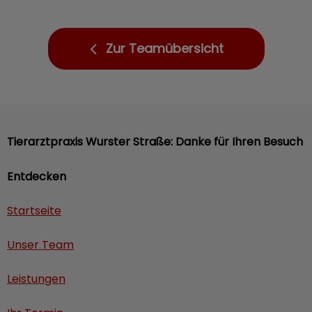
Zur Teamübersicht
Tierarztpraxis Wurster Straße: Danke für Ihren Besuch
Entdecken
Startseite
Unser Team
Leistungen