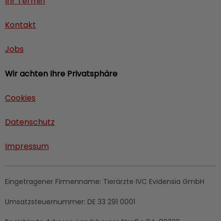
Ihr Termin
Kontakt
Jobs
Wir achten Ihre Privatsphäre
Cookies
Datenschutz
Impressum
Eingetragener Firmenname:
Tierärzte IVC Evidensia GmbH
Umsatzsteuernummer:
DE 33 291 0001